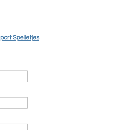
port Spelletjes