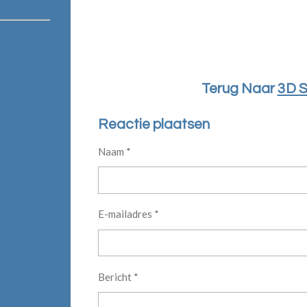
Terug Naar
3D S
Reactie plaatsen
Naam *
E-mailadres *
Bericht *