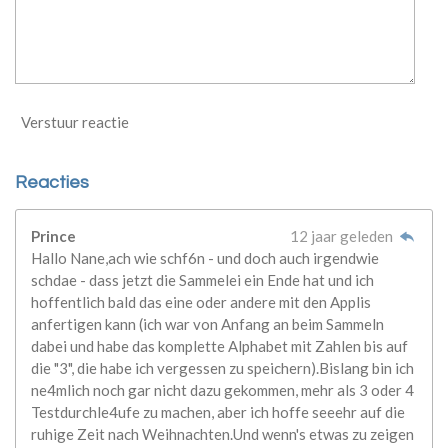
Verstuur reactie
Reacties
Prince
12 jaar geleden
Hallo Nane,ach wie schf6n - und doch auch irgendwie
schdae - dass jetzt die Sammelei ein Ende hat und ich
hoffentlich bald das eine oder andere mit den Applis
anfertigen kann (ich war von Anfang an beim Sammeln
dabei und habe das komplette Alphabet mit Zahlen bis auf
die "3", die habe ich vergessen zu speichern).Bislang bin ich
ne4mlich noch gar nicht dazu gekommen, mehr als 3 oder 4
Testdurchle4ufe zu machen, aber ich hoffe seeehr auf die
ruhige Zeit nach Weihnachten.Und wenn's etwas zu zeigen