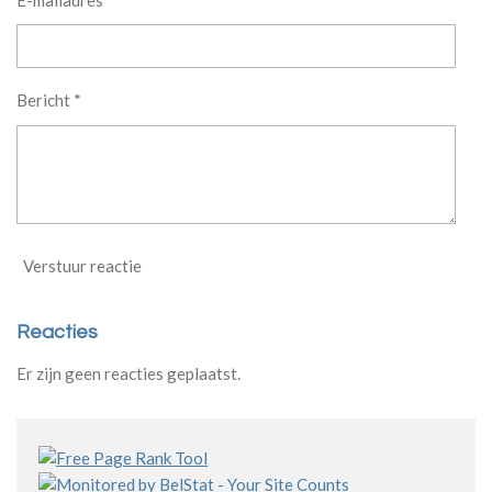
Bericht *
Verstuur reactie
Reacties
Er zijn geen reacties geplaatst.