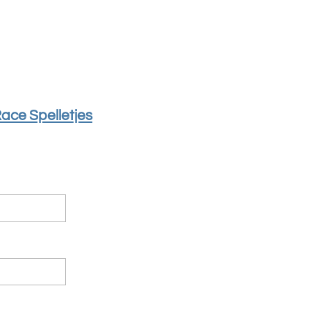
ace Spelletjes