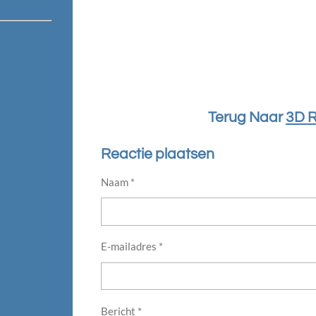
Terug Naar
3D R
Reactie plaatsen
Naam *
E-mailadres *
Bericht *