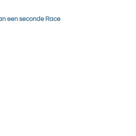
van een seconde Race