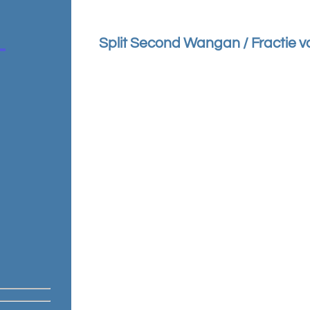
Split Second Wangan / Fractie 