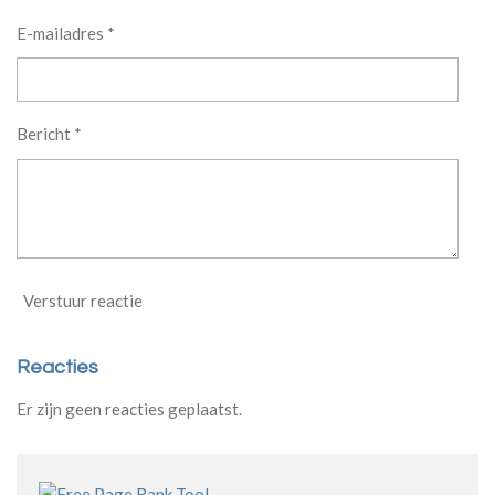
E-mailadres *
Bericht *
Verstuur reactie
Reacties
Er zijn geen reacties geplaatst.