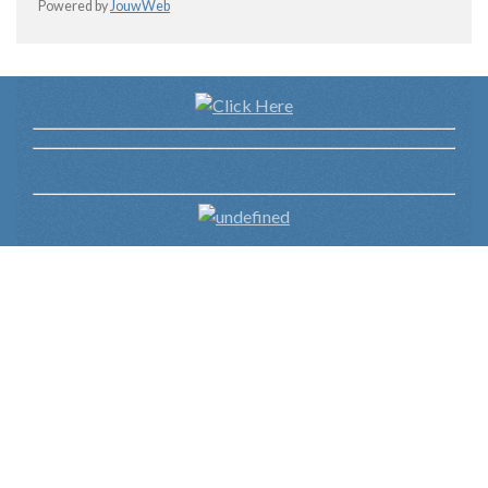
Powered by
JouwWeb