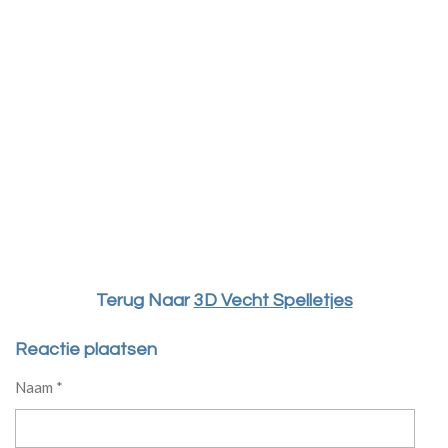
Terug Naar
3D Vecht Spelletjes
Reactie plaatsen
Naam *