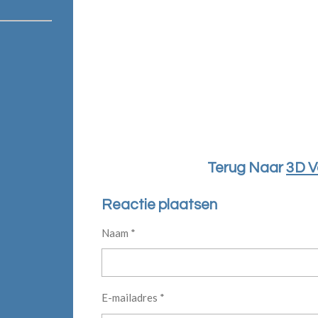
Terug Naar
3D V
Reactie plaatsen
Naam *
E-mailadres *