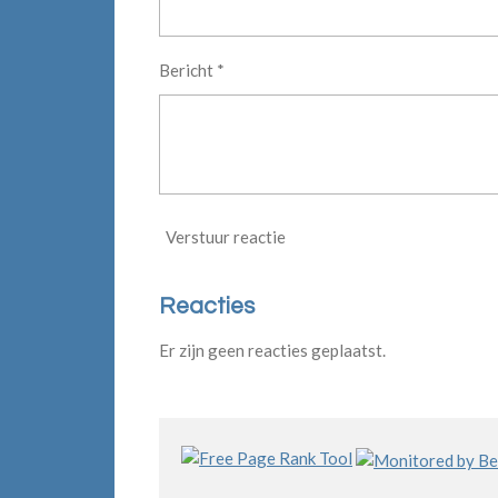
Bericht *
Verstuur reactie
Reacties
Er zijn geen reacties geplaatst.