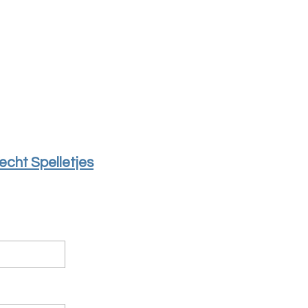
echt Spelletjes