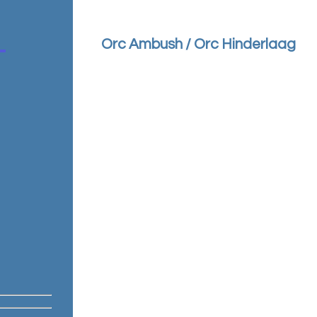
Orc Ambush / Orc Hinderlaag