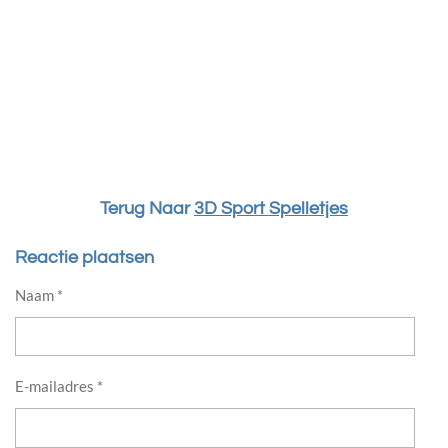
Terug Naar
3D Sport Spelletjes
Reactie plaatsen
Naam *
E-mailadres *