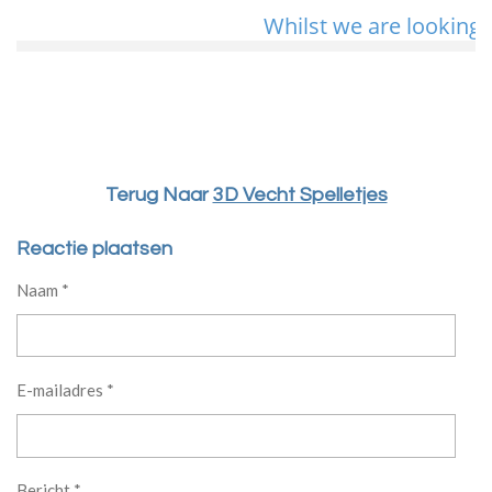
Terug Naar
3D Vecht Spelletjes
Reactie plaatsen
Naam *
E-mailadres *
Bericht *