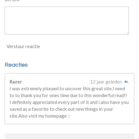
Verstuur reactie
Reacties
Razer
12 jaar geleden
I was extremely plseaed to uncover this great site.I need
to to thank you for ones time due to this wonderful read!!
I definitely appreciated every part of it and i also have you
saved as a favorite to check out new things in your
site.Also visit my homepage ::