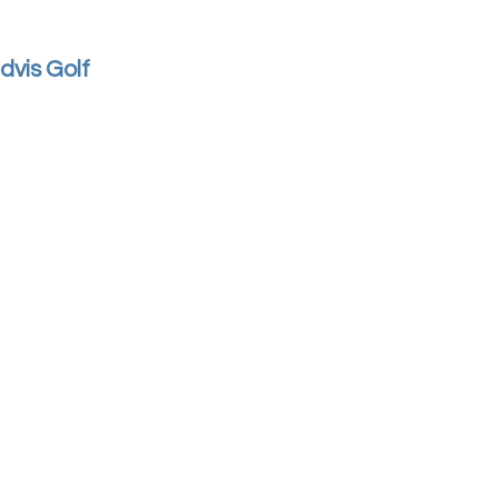
dvis Golf