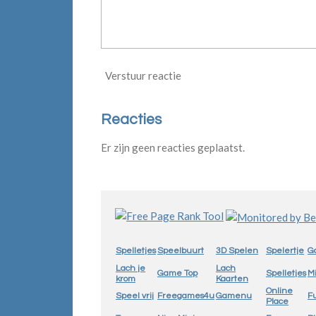
Verstuur reactie
Reacties
Er zijn geen reacties geplaatst.
Spelletjes
Speelbuurt
3D Spelen
Spelertje
G
Lach je
Lach
Game Top
Spelletjes
M
krom
Kaarten
Online
Speel vrij
Freegames4u
Gamenu
Fu
Place