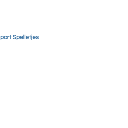
port Spelletjes