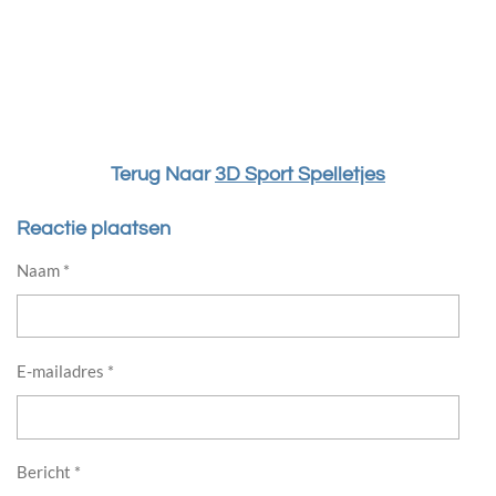
Terug Naar
3D Sport Spelletjes
Reactie plaatsen
Naam *
E-mailadres *
Bericht *