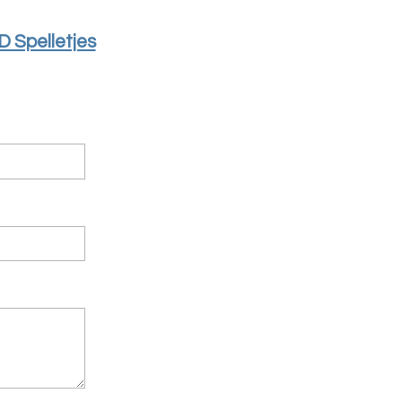
D Spelletjes