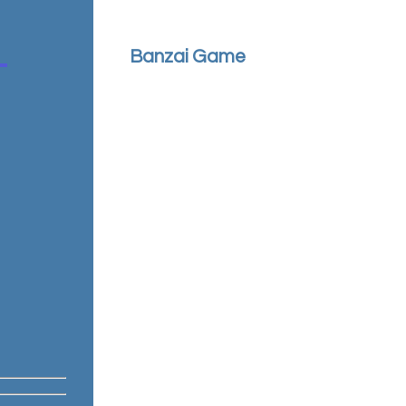
Banzai Game