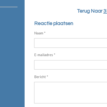
Terug Naar
3
Reactie plaatsen
Naam *
E-mailadres *
Bericht *